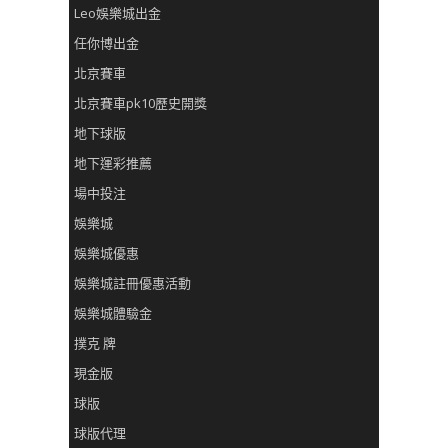
Leo娛樂城出金
任你博出金
北京賽車
北京賽車pk10歷史開獎
地下球版
地下運彩推薦
場中投注
娛樂城
娛樂城優惠
娛樂城註冊優惠活動
娛樂城體驗金
撲克 牌
現金版
球版
球版代理