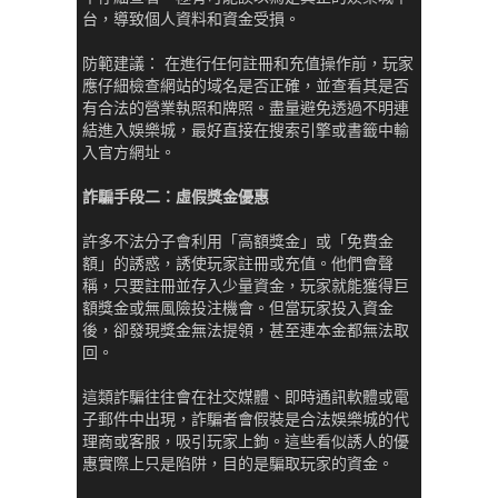
台，導致個人資料和資金受損。
防範建議： 在進行任何註冊和充值操作前，玩家
應仔細檢查網站的域名是否正確，並查看其是否
有合法的營業執照和牌照。盡量避免透過不明連
結進入娛樂城，最好直接在搜索引擎或書籤中輸
入官方網址。
詐騙手段二：虛假獎金優惠
許多不法分子會利用「高額獎金」或「免費金
額」的誘惑，誘使玩家註冊或充值。他們會聲
稱，只要註冊並存入少量資金，玩家就能獲得巨
額獎金或無風險投注機會。但當玩家投入資金
後，卻發現獎金無法提領，甚至連本金都無法取
回。
這類詐騙往往會在社交媒體、即時通訊軟體或電
子郵件中出現，詐騙者會假裝是合法娛樂城的代
理商或客服，吸引玩家上鉤。這些看似誘人的優
惠實際上只是陷阱，目的是騙取玩家的資金。