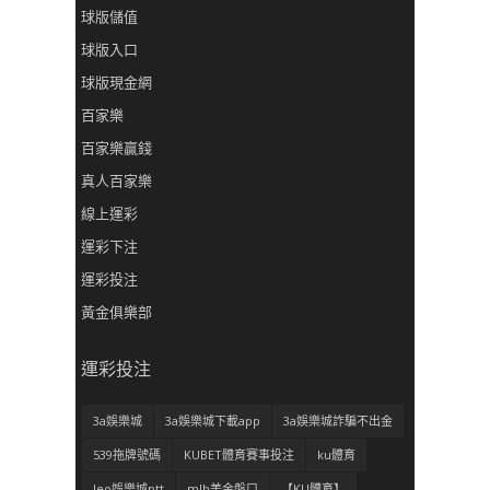
球版儲值
球版入口
球版現金網
百家樂
百家樂贏錢
真人百家樂
線上運彩
運彩下注
運彩投注
黃金俱樂部
運彩投注
3a娛樂城
3a娛樂城下載app
3a娛樂城詐騙不出金
539拖牌號碼
KUBET體育賽事投注
ku體育
leo娛樂城ptt
mlb美金盤口
【KU體育】