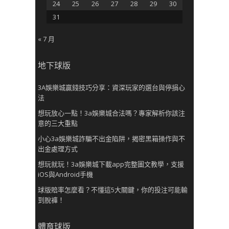
24
25
26
27
28
29
30
31
« 7 月
地下球版
3A娛樂城贏錢技巧分享：資深玩家的選台與停損心
法
想玩放心一點！3a娛樂城合法嗎？專家解析你該注
意的三大重點
小心3a娛樂城詐騙不出金陷阱，揭密黑箱操作與不
出金處理方式
想玩就玩！3a娛樂城下載app完整圖文教學，支援
iOS與Android手機
球版賠率怎麼看？不懂這5大關鍵，你的投注可能輸
到脫褲！
體育球版