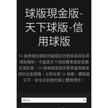
關
鍵
球版現金版-
字:
天下球版-信
用球版
3A 娛樂城官網提供最穩定的現金版與信用
球版機制。不論是天下球版賽事還是各類
足球彩票，3A 娛樂城皆提供業界最高賠率
與秒出金服務。立即註冊 3A 娛樂，體驗最
公平、安全且刺激的線上體育博弈！