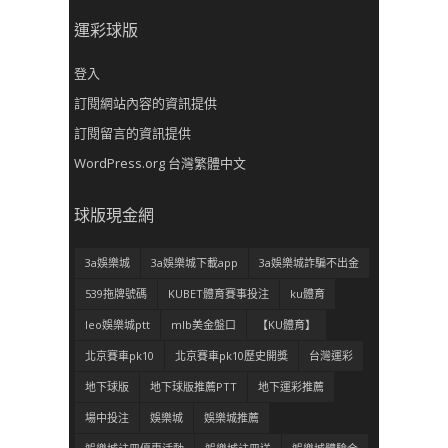
運彩球版
登入
訂閱網站內容的資訊提供
訂閱留言的資訊提供
WordPress.org 台灣繁體中文
球版現金網
3a娛樂城
3a娛樂城下載app
3a娛樂城詐騙不出金
539拖牌號碼
KUBET體育賽事投注
ku體育
leo娛樂城ptt
mlb美金盤口
【KU體育】
北京賽車pk10
北京賽車pk10歷史開獎
台灣運彩
地下球版
地下球版推薦PTT
地下運彩推薦
場中投注
娛樂城
娛樂城推薦