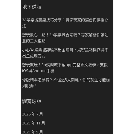
地下球版
3A娛樂城贏錢技巧分享：資深玩家的選台與停損心
法
想玩放心一點！3a娛樂城合法嗎？專家解析你該注
意的三大重點
小心3a娛樂城詐騙不出金陷阱，揭密黑箱操作與不
出金處理方式
想玩就玩！3a娛樂城下載app完整圖文教學，支援
iOS與Android手機
球版賠率怎麼看？不懂這5大關鍵，你的投注可能輸
到脫褲！
體育球版
2026 年 7 月
2025 年 11 月
2025 年 5 月