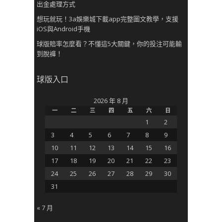
出金處理方式
想玩就玩！3a娛樂城下載app完整圖文教學，支援
iOS與Android手機
球版賠率怎麼看？不懂這5大關鍵，你的投注可能輸
到脫褲！
球版入口
2026 年 8 月
一
二
三
四
五
六
日
1
2
3
4
5
6
7
8
9
10
11
12
13
14
15
16
17
18
19
20
21
22
23
24
25
26
27
28
29
30
31
« 7 月