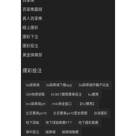
百家樂贏錢
真人百家樂
線上運彩
運彩下注
運彩投注
黃金俱樂部
運彩投注
3a娛樂城
3a娛樂城下載app
3a娛樂城詐騙不出金
539拖牌號碼
KUBET體育賽事投注
ku體育
leo娛樂城ptt
mlb美金盤口
【KU體育】
北京賽車pk10
北京賽車pk10歷史開獎
台灣運彩
地下球版
地下球版推薦PTT
地下運彩推薦
場中投注
娛樂城
娛樂城推薦