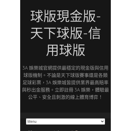
關
鍵
球版現金版-
字:
天下球版-信
用球版
3A 娛樂城官網提供最穩定的現金版與信用
球版機制。不論是天下球版賽事還是各類
足球彩票，3A 娛樂城皆提供業界最高賠率
與秒出金服務。立即註冊 3A 娛樂，體驗最
公平、安全且刺激的線上體育博弈！