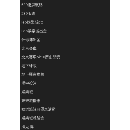
539拖牌號碼
539版路
leo娛樂城ptt
Leo娛樂城出金
任你博出金
北京賽車
北京賽車pk10歷史開獎
地下球版
地下運彩推薦
場中投注
娛樂城
娛樂城優惠
娛樂城註冊優惠活動
娛樂城體驗金
撲克 牌