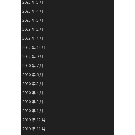
2023 年 5 月
2023 年 4 月
2023 年 3 月
2023 年 2 月
2023 年 1 月
2022 年 12 月
2022 年 9 月
2020 年 7 月
2020 年 6 月
2020 年 5 月
2020 年 4 月
2020 年 2 月
2020 年 1 月
2019 年 12 月
2019 年 11 月