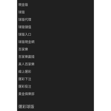
現金版
球版
球版代理
球版儲值
球版入口
球版現金網
百家樂
百家樂贏錢
真人百家樂
線上運彩
運彩下注
運彩投注
黃金俱樂部
運彩球版