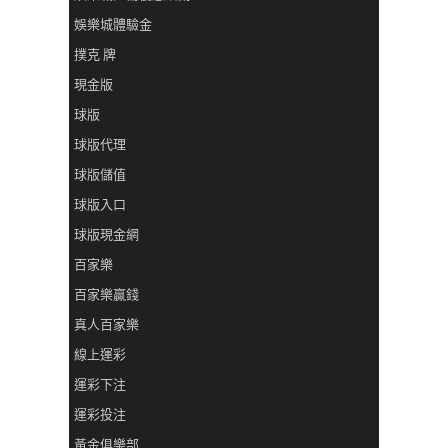
娛樂城體驗金
撲克 牌
現金版
球版
球版代理
球版儲值
球版入口
球版現金網
百家樂
百家樂贏錢
真人百家樂
線上運彩
運彩下注
運彩投注
黃金俱樂部