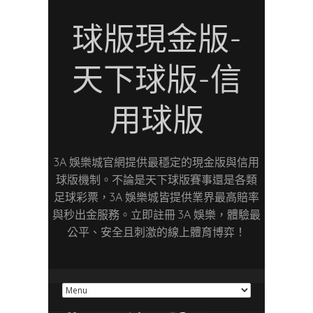
關
鍵
球版現金版-
字:
天下球版-信
用球版
3A 娛樂城官網提供最穩定的現金版與信用
球版機制。不論是天下球版賽事還是各類
足球彩票，3A 娛樂城皆提供業界最高賠率
與秒出金服務。立即註冊 3A 娛樂，體驗最
公平、安全且刺激的線上體育博弈！