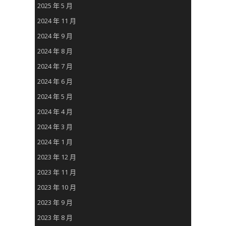
2025 年 5 月
2024 年 11 月
2024 年 9 月
2024 年 8 月
2024 年 7 月
2024 年 6 月
2024 年 5 月
2024 年 4 月
2024 年 3 月
2024 年 1 月
2023 年 12 月
2023 年 11 月
2023 年 10 月
2023 年 9 月
2023 年 8 月