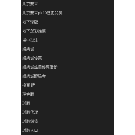
北京賽車
北京賽車pk10歷史開獎
地下球版
地下運彩推薦
場中投注
娛樂城
娛樂城優惠
娛樂城註冊優惠活動
娛樂城體驗金
撲克 牌
現金版
球版
球版代理
球版儲值
球版入口