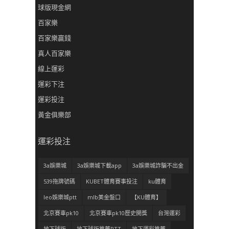
球版現金網
百家樂
百家樂贏錢
真人百家樂
線上運彩
運彩下注
運彩投注
黃金俱樂部
運彩投注
3a娛樂城
3a娛樂城下載app
3a娛樂城詐騙不出金
539拖牌號碼
KUBET體育賽事投注
ku體育
leo娛樂城ptt
mlb美金盤口
【KU體育】
北京賽車pk10
北京賽車pk10歷史開獎
台灣運彩
地下球版
地下球版推薦PTT
地下運彩推薦