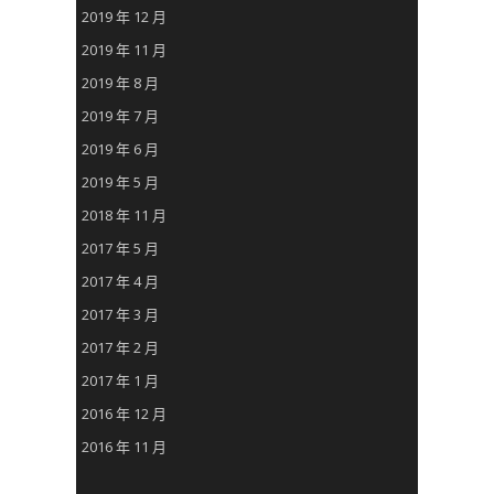
2019 年 12 月
2019 年 11 月
2019 年 8 月
2019 年 7 月
2019 年 6 月
2019 年 5 月
2018 年 11 月
2017 年 5 月
2017 年 4 月
2017 年 3 月
2017 年 2 月
2017 年 1 月
2016 年 12 月
2016 年 11 月