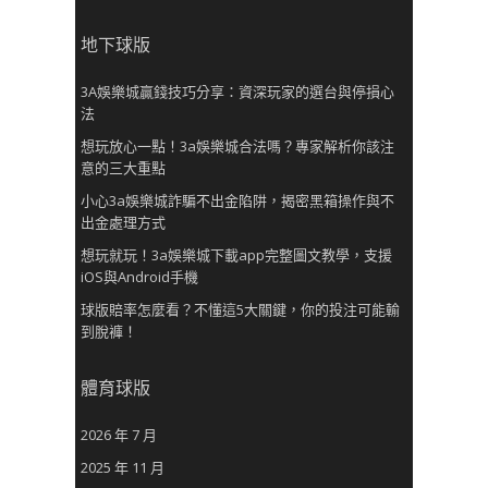
地下球版
3A娛樂城贏錢技巧分享：資深玩家的選台與停損心
法
想玩放心一點！3a娛樂城合法嗎？專家解析你該注
意的三大重點
小心3a娛樂城詐騙不出金陷阱，揭密黑箱操作與不
出金處理方式
想玩就玩！3a娛樂城下載app完整圖文教學，支援
iOS與Android手機
球版賠率怎麼看？不懂這5大關鍵，你的投注可能輸
到脫褲！
體育球版
2026 年 7 月
2025 年 11 月