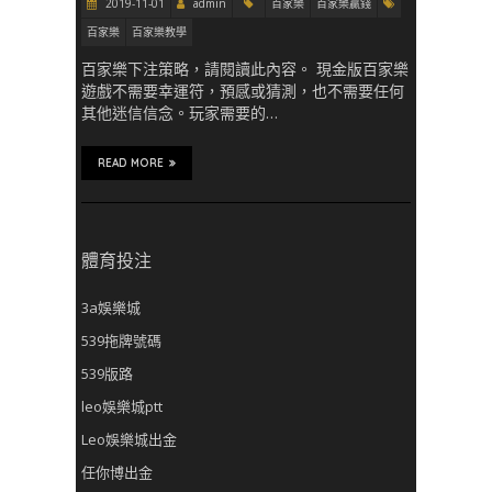
2019-11-01
admin
百家樂
百家樂贏錢
百家樂
百家樂教學
百家樂下注策略，請閱讀此內容。 現金版百家樂
遊戲不需要幸運符，預感或猜測，也不需要任何
其他迷信信念。玩家需要的…
READ MORE
體育投注
3a娛樂城
539拖牌號碼
539版路
leo娛樂城ptt
Leo娛樂城出金
任你博出金