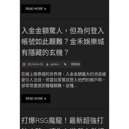
READ MORE
入金金額驚人，但為何登入
帳號如此艱難？金禾娛樂城
有隱藏的玄機？
2024-04-16
admin
娛樂城
在線上娛樂城的世界裡，入金金額龐大的消息總
是引人注目，但當玩家嘗試登入他們的帳戶時，
卻常常遭遇到種種艱難。這種…
READ MORE
打爆RSG魔龍！最新超強打