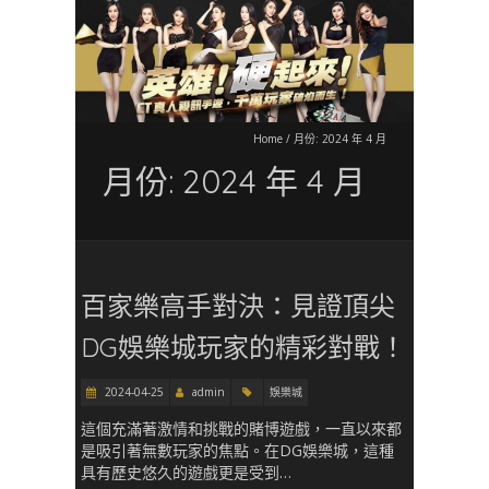
Home
/
月份:
2024 年 4 月
月份:
2024 年 4 月
百家樂高手對決：見證頂尖
DG娛樂城玩家的精彩對戰！
2024-04-25
admin
娛樂城
這個充滿著激情和挑戰的賭博遊戲，一直以來都
是吸引著無數玩家的焦點。在DG娛樂城，這種
具有歷史悠久的遊戲更是受到…