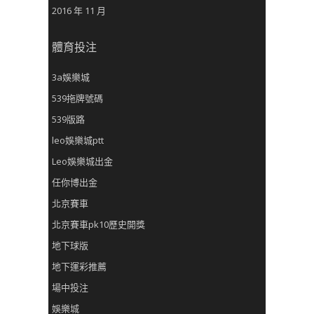
2016 年 11 月
體育投注
3a娛樂城
539拖牌號碼
539版路
leo娛樂城ptt
Leo娛樂城出金
任你博出金
北京賽車
北京賽車pk10歷史開獎
地下球版
地下運彩推薦
場中投注
娛樂城