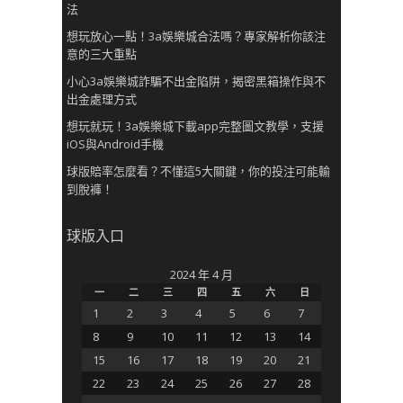
法
想玩放心一點！3a娛樂城合法嗎？專家解析你該注
意的三大重點
小心3a娛樂城詐騙不出金陷阱，揭密黑箱操作與不
出金處理方式
想玩就玩！3a娛樂城下載app完整圖文教學，支援
iOS與Android手機
球版賠率怎麼看？不懂這5大關鍵，你的投注可能輸
到脫褲！
球版入口
2024 年 4 月
一
二
三
四
五
六
日
1
2
3
4
5
6
7
8
9
10
11
12
13
14
15
16
17
18
19
20
21
22
23
24
25
26
27
28