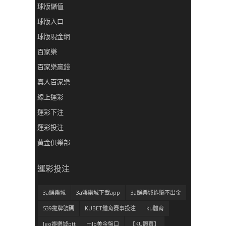
球版儲值
球版入口
球版現金網
百家樂
百家樂贏錢
真人百家樂
線上運彩
運彩下注
運彩投注
黃金俱樂部
運彩投注
3a娛樂城
3a娛樂城下載app
3a娛樂城詐騙不出金
539拖牌號碼
KUBET體育賽事投注
ku體育
leo娛樂城ptt
mlb美金盤口
【KU體育】