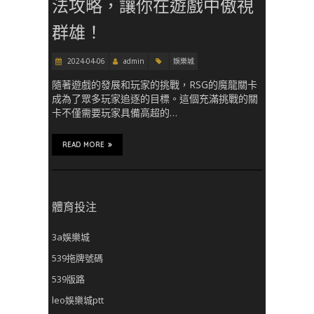
法攻略，讓你在遊戲中傲視
群雄！
2024-04-06
admin
娛樂城
隨著遊戲的發展和玩家的挑戰，RSG的魔龍關卡
成為了眾多玩家追逐的目標。這個充滿挑戰的關
卡不僅需要玩家具備高超的…
READ MORE
體育投注
3a娛樂城
539拖牌號碼
539版路
leo娛樂城ptt