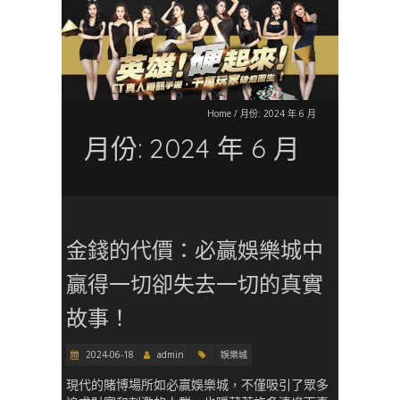
Home
/
月份:
2024 年 6 月
月份:
2024 年 6 月
金錢的代價：必贏娛樂城中
贏得一切卻失去一切的真實
故事！
2024-06-18
admin
娛樂城
現代的賭博場所如必贏娛樂城，不僅吸引了眾多