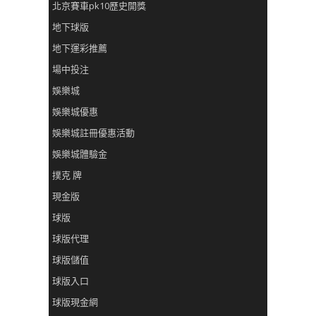
北京賽車pk10歷史開獎
地下球版
地下運彩推薦
場中投注
娛樂城
娛樂城優惠
娛樂城註冊優惠活動
娛樂城體驗金
撲克 牌
現金版
球版
球版代理
球版儲值
球版入口
球版現金網