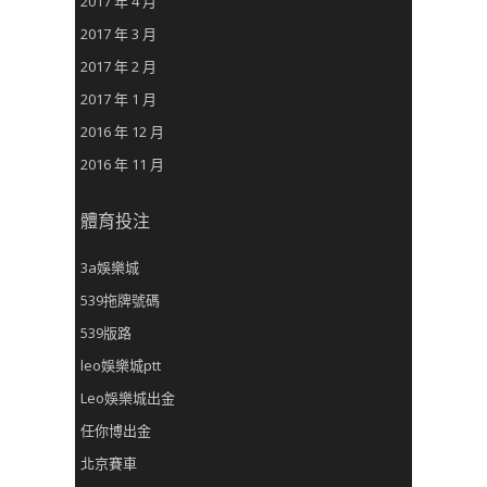
2017 年 4 月
2017 年 3 月
2017 年 2 月
2017 年 1 月
2016 年 12 月
2016 年 11 月
體育投注
3a娛樂城
539拖牌號碼
539版路
leo娛樂城ptt
Leo娛樂城出金
任你博出金
北京賽車