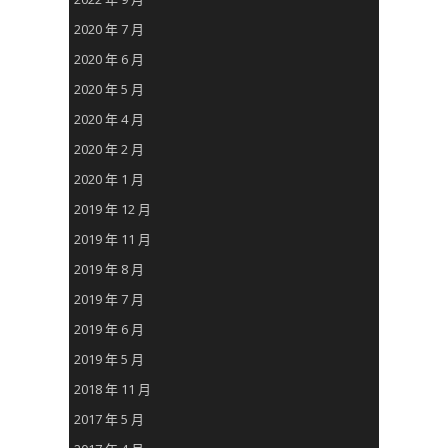
2020 年 7 月
2020 年 6 月
2020 年 5 月
2020 年 4 月
2020 年 2 月
2020 年 1 月
2019 年 12 月
2019 年 11 月
2019 年 8 月
2019 年 7 月
2019 年 6 月
2019 年 5 月
2018 年 11 月
2017 年 5 月