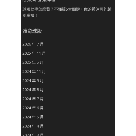
球版賠率怎麼看？不懂這5大關鍵，你的投注可能輸
到脫褲！
體育球版
2026 年 7 月
2025 年 11 月
2025 年 5 月
2024 年 11 月
2024 年 9 月
2024 年 8 月
2024 年 7 月
2024 年 6 月
2024 年 5 月
2024 年 4 月
2024 年 3 月