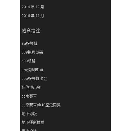
2016 年 12 月
2016 年 11 月
體育投注
3a娛樂城
539拖牌號碼
539版路
leo娛樂城ptt
Leo娛樂城出金
任你博出金
北京賽車
北京賽車pk10歷史開獎
地下球版
地下運彩推薦
場中投注