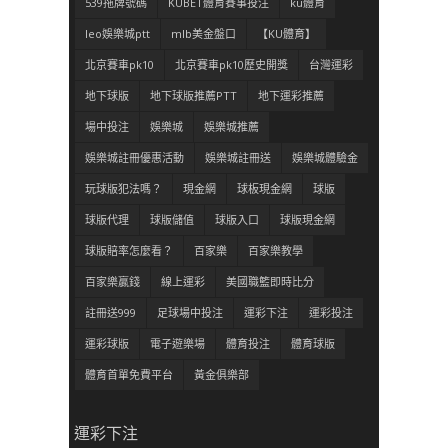
539拖牌號碼
KUBET體育賽事投注
ku體育
leo娛樂城ptt
mlb美金盤口
【KU體育】
北京賽車pk10
北京賽車pk10歷史開獎
台灣運彩
地下球版
地下球版推薦PTT
地下運彩推薦
場中投注
娛樂城
娛樂城推薦
娛樂城註冊優惠活動
娛樂城註冊送
娛樂城體驗金
玩球版犯法嗎？
現金網
球板現金網
球版
球版代理
球版儲值
球版入口
球版現金網
球版賠率怎麼看？
百家樂
百家樂教學
百家樂贏錢
線上運彩
美國職籃即時比分
註冊送999
足球場中投注
運彩下注
運彩投注
運彩球版
電子遊樂場
體育投注
體育球版
體育首單免費平台
黃金俱樂部
運彩下注