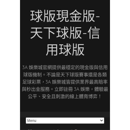
關
鍵
球版現金版-
字:
天下球版-信
用球版
3A 娛樂城官網提供最穩定的現金版與信用
球版機制。不論是天下球版賽事還是各類
足球彩票，3A 娛樂城皆提供業界最高賠率
與秒出金服務。立即註冊 3A 娛樂，體驗最
公平、安全且刺激的線上體育博弈！