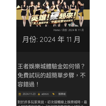
Home
/
月份:
2024 年 11 月
月份:
2024 年 11 月
王者娛樂城體驗金如何領？
免費試玩的超簡單步驟，不
容錯過！
2024-11-23
admin
娛樂城
對於許多玩家來說，初次接觸線上娛樂城時，最